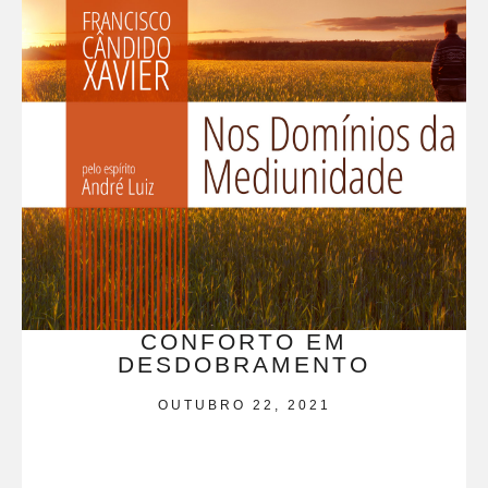
CONFORTO EM
DESDOBRAMENTO
OUTUBRO 22, 2021