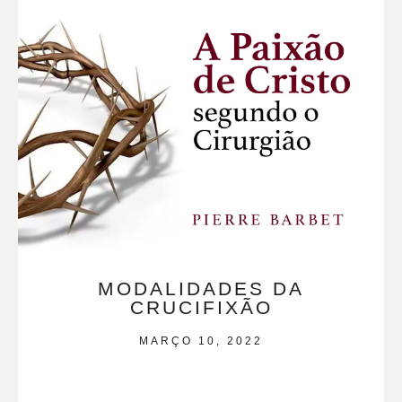
MODALIDADES DA
CRUCIFIXÃO
MARÇO 10, 2022