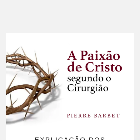
EXPLICAÇÃO DOS