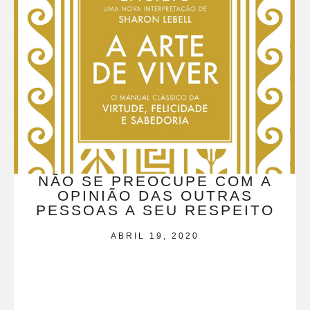
NÃO SE PREOCUPE COM A
OPINIÃO DAS OUTRAS
PESSOAS A SEU RESPEITO
ABRIL 19, 2020