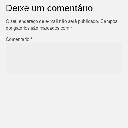
Deixe um comentário
O seu endereço de e-mail não será publicado.
Campos
obrigatórios são marcados com
*
Comentário
*
Nome
*