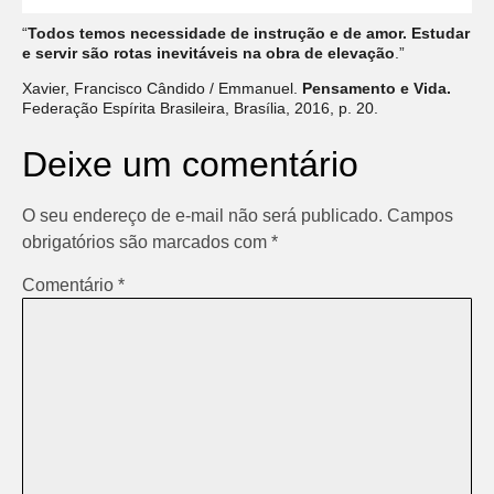
“
Todos temos necessidade de instrução e de amor. Estudar
e servir são rotas inevitáveis na obra de elevação
.”
Xavier, Francisco Cândido / Emmanuel.
Pensamento e Vida.
Federação Espírita Brasileira, Brasília, 2016, p. 20.
Deixe um comentário
O seu endereço de e-mail não será publicado.
Campos
obrigatórios são marcados com
*
Comentário
*