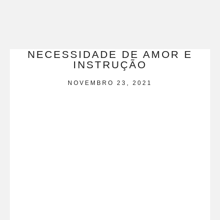
NECESSIDADE DE AMOR E
INSTRUÇÃO
NOVEMBRO 23, 2021