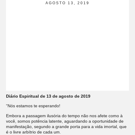
AGOSTO 13, 2019
Diário Espiritual de 13 de agosto de 2019
“Nós estamos te esperando!
Embora a passagem ilusória do tempo não nos afete como à
você, somos potência latente, aguardando a oportunidade de
manifestação, segundo a grande porta para a vida imortal, que
é o livre arbítrio de cada um.