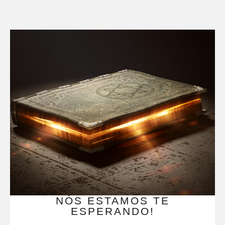
NÓS ESTAMOS TE
ESPERANDO!