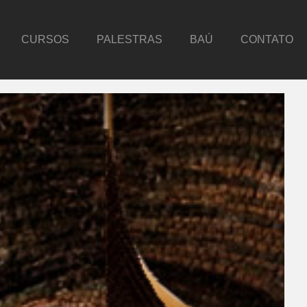
CURSOS
PALESTRAS
BAÚ
CONTATO