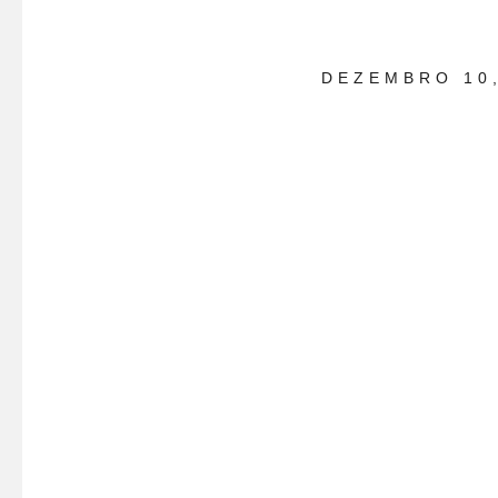
DEZEMBRO 10,