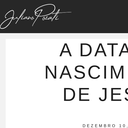
A DAT
NASCI
DE JE
DEZEMBRO 10,