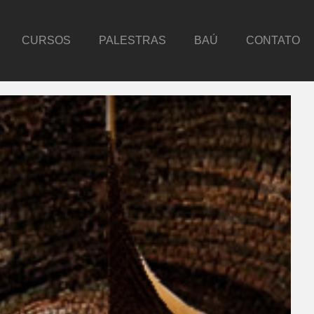
CURSOS
PALESTRAS
BAÚ
CONTATO