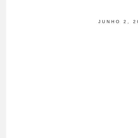
JUNHO 2, 2