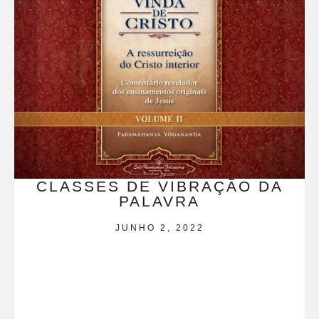
CLASSES DE VIBRAÇÃO DA
PALAVRA
JUNHO 2, 2022