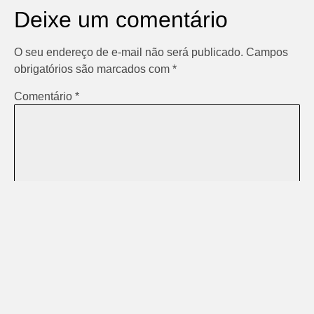
Deixe um comentário
O seu endereço de e-mail não será publicado.
Campos
obrigatórios são marcados com
*
Comentário
*
Nome
*