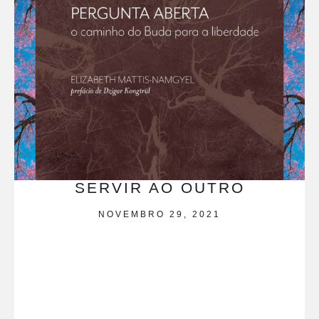
SERVIR AO OUTRO
NOVEMBRO 29, 2021