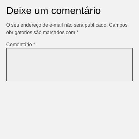
Deixe um comentário
O seu endereço de e-mail não será publicado.
Campos
obrigatórios são marcados com
*
Comentário
*
Nome
*