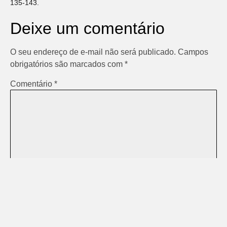
135-143.
Deixe um comentário
O seu endereço de e-mail não será publicado.
Campos
obrigatórios são marcados com
*
Comentário
*
Nome
*