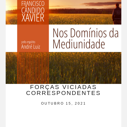
FORÇAS VICIADAS
CORRESPONDENTES
OUTUBRO 15, 2021