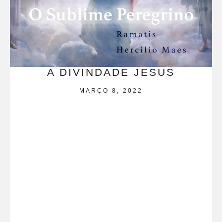
A DIVINDADE JESUS
MARÇO 8, 2022