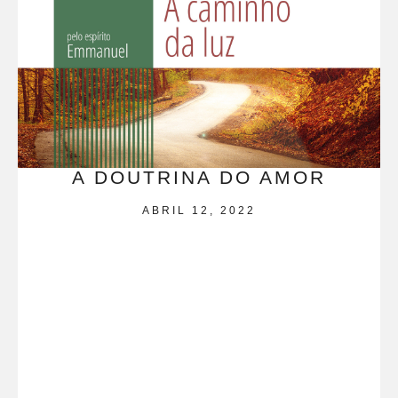
A DOUTRINA DO AMOR
ABRIL 12, 2022