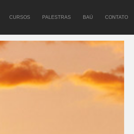
CURSOS
PALESTRAS
BAÚ
CONTATO