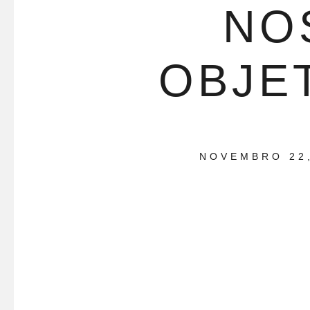
NO
OBJE
NOVEMBRO 22,