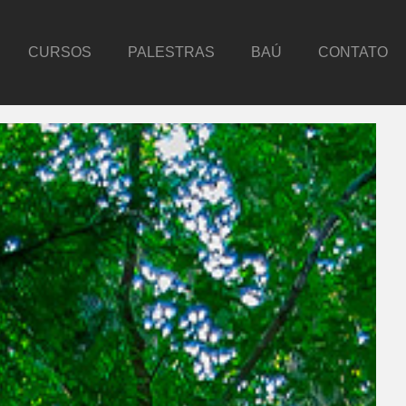
CURSOS
PALESTRAS
BAÚ
CONTATO