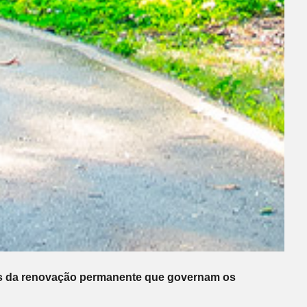
 leis da renovação permanente que governam os