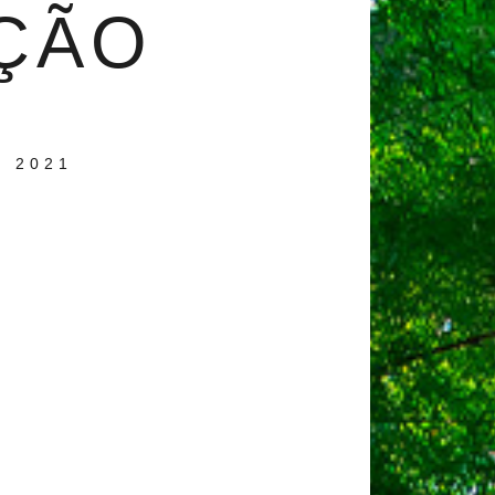
ÇÃO
 2021