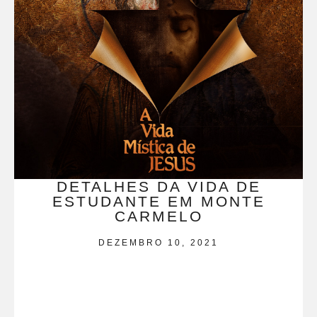
DETALHES DA VIDA DE
ESTUDANTE EM MONTE
CARMELO
DEZEMBRO 10, 2021