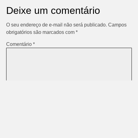
Deixe um comentário
O seu endereço de e-mail não será publicado.
Campos
obrigatórios são marcados com
*
Comentário
*
Nome
*