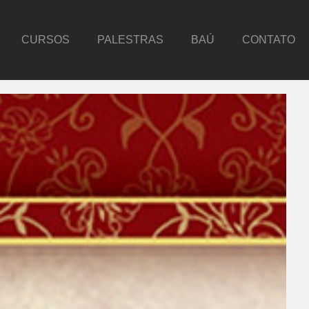
CURSOS
PALESTRAS
BAÚ
CONTATO