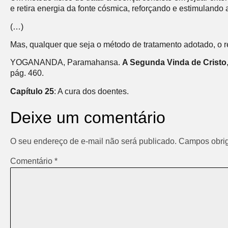
e retira energia da fonte cósmica, reforçando e estimulando 
(…)
Mas, qualquer que seja o método de tratamento adotado, o r
YOGANANDA, Paramahansa.
A Segunda Vinda de Cristo
pág. 460.
Capítulo 25
: A cura dos doentes.
Deixe um comentário
O seu endereço de e-mail não será publicado.
Campos obrig
Comentário
*