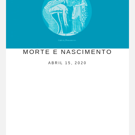
MORTE E NASCIMENTO
ABRIL 15, 2020