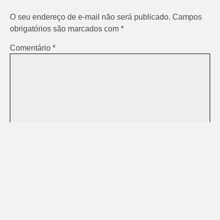
O seu endereço de e-mail não será publicado.
Campos
obrigatórios são marcados com
*
Comentário
*
Nome
*
E-mail
*