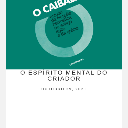
O ESPÍRITO MENTAL DO
CRIADOR
OUTUBRO 29, 2021