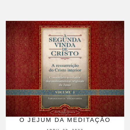
O JEJUM DA MEDITAÇÃO