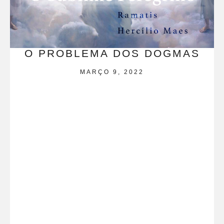
O PROBLEMA DOS DOGMAS
MARÇO 9, 2022