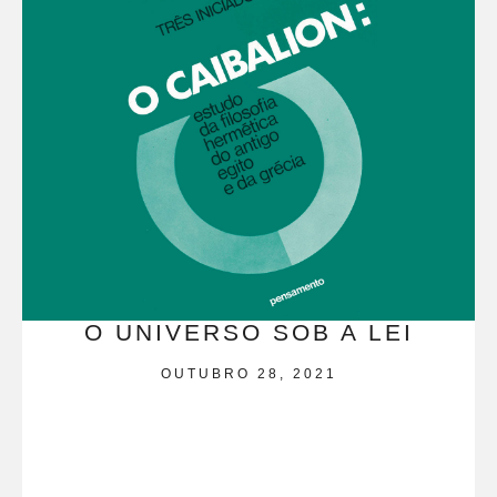
O UNIVERSO SOB A LEI
OUTUBRO 28, 2021