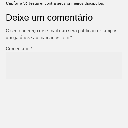
Capítulo 9:
Jesus encontra seus primeiros discípulos.
Deixe um comentário
O seu endereço de e-mail não será publicado.
Campos
obrigatórios são marcados com
*
Comentário
*
Nome
*