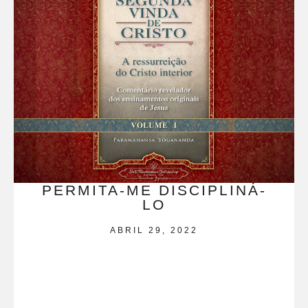
PERMITA-ME DISCIPLINÁ-
LO
ABRIL 29, 2022