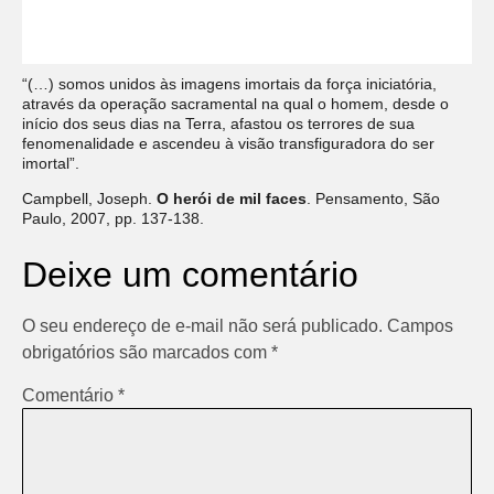
“(…) somos unidos às imagens imortais da força iniciatória,
através da operação sacramental na qual o homem, desde o
início dos seus dias na Terra, afastou os terrores de sua
fenomenalidade e ascendeu à visão transfiguradora do ser
imortal”.
Campbell, Joseph.
O herói de mil faces
. Pensamento, São
Paulo, 2007, pp. 137-138.
Deixe um comentário
O seu endereço de e-mail não será publicado.
Campos
obrigatórios são marcados com
*
Comentário
*