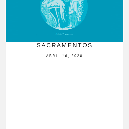
SACRAMENTOS
ABRIL 16, 2020