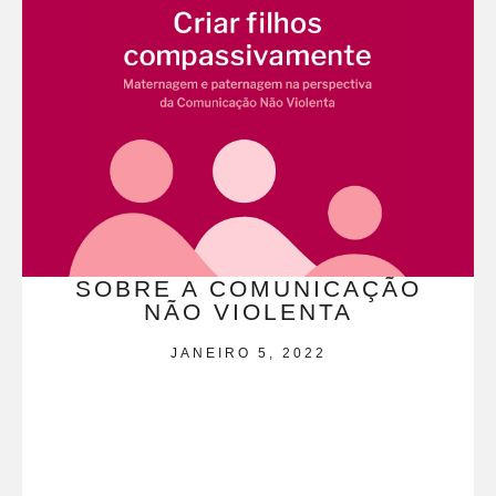
SOBRE A COMUNICAÇÃO
NÃO VIOLENTA
JANEIRO 5, 2022