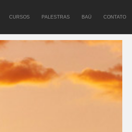
CURSOS
PALESTRAS
BAÚ
CONTATO