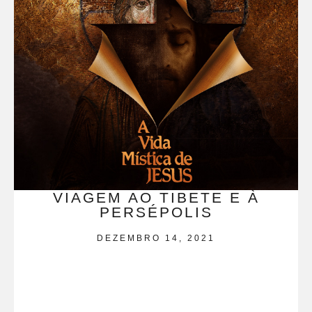
VIAGEM AO TIBETE E À
PERSÉPOLIS
DEZEMBRO 14, 2021