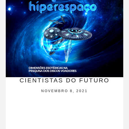
CIENTISTAS DO FUTURO
NOVEMBRO 8, 2021