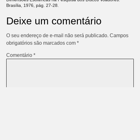
Brasília, 1976, pág. 27-28.
Deixe um comentário
O seu endereço de e-mail não será publicado.
Campos
obrigatórios são marcados com
*
Comentário
*
Nome
*