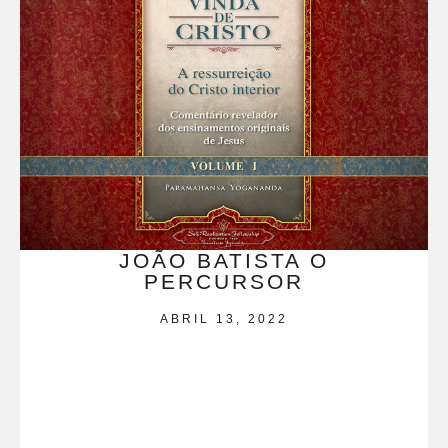
JOÃO BATISTA O
PERCURSOR
ABRIL 13, 2022