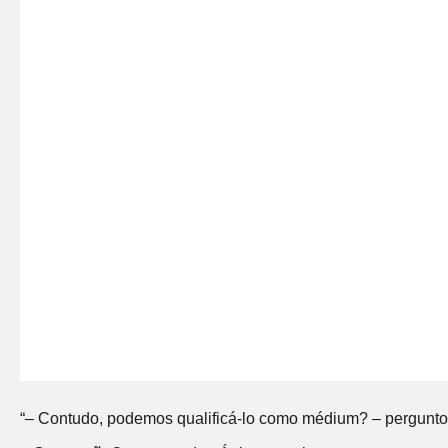
“– Contudo, podemos qualificá-lo como médium? – pergunt