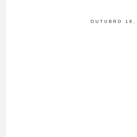
OUTUBRO 18,