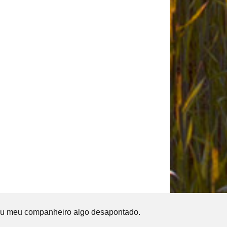
ou meu companheiro algo desapontado.