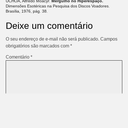
UCHÔA, Alfredo Moacyr.
Mergulho no Hiperespaço.
Dimensões Esotéricas na Pesquisa dos Discos Voadores.
Brasília, 1976, pág. 38.
Deixe um comentário
O seu endereço de e-mail não será publicado.
Campos
obrigatórios são marcados com
*
Comentário
*