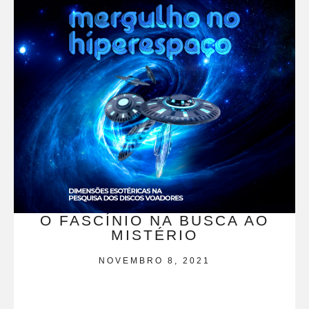
O FASCÍNIO NA BUSCA AO
MISTÉRIO
NOVEMBRO 8, 2021