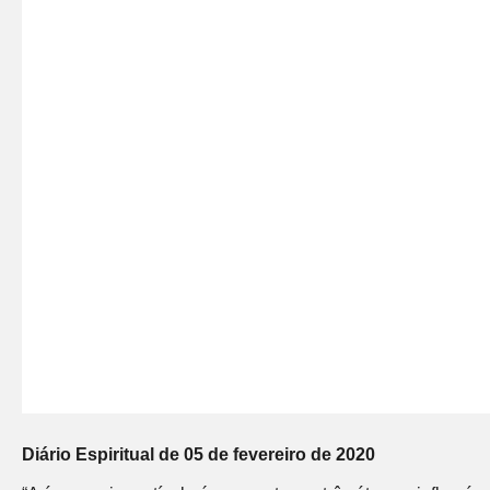
Diário Espiritual de 05 de fevereiro de 2020