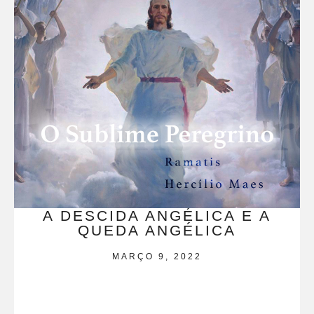
A DESCIDA ANGÉLICA E A
QUEDA ANGÉLICA
MARÇO 9, 2022