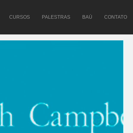
CURSOS
PALESTRAS
BAÚ
CONTATO