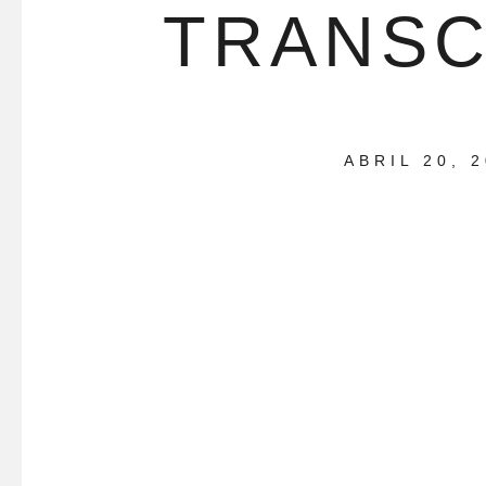
TRANSC
ABRIL 20, 