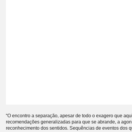
“O encontro a separação, apesar de todo o exagero que aqui 
recomendações generalizadas para que se abrande, a agonia
reconhecimento dos sentidos. Sequências de eventos dos qu