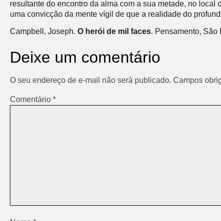
resultante do encontro da alma com a sua metade, no local d
uma convicção da mente vígil de que a realidade do profund
Campbell, Joseph.
O herói de mil faces
. Pensamento, São 
Deixe um comentário
O seu endereço de e-mail não será publicado.
Campos obrig
Comentário
*