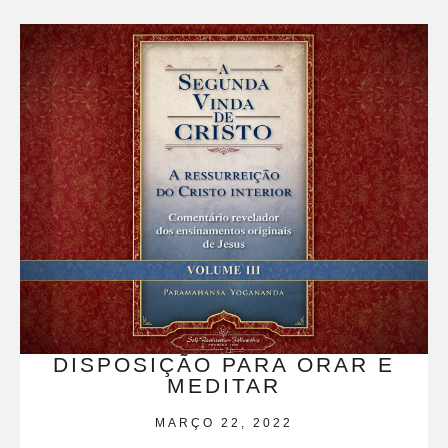
DISPOSIÇÃO PARA ORAR E
MEDITAR
MARÇO 22, 2022