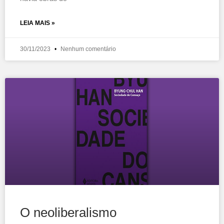
LEIA MAIS »
30/11/2023
Nenhum comentário
O neoliberalismo