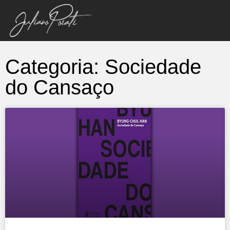
Categoria: Sociedade
do Cansaço